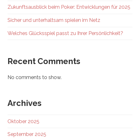
Zukunftsausblick beim Poker: Entwicklungen für 2025
Sicher und unterhaltsam spielen im Netz
Welches Glücksspiel passt zu Ihrer Persönlichkeit?
Recent Comments
No comments to show.
Archives
Oktober 2025
September 2025