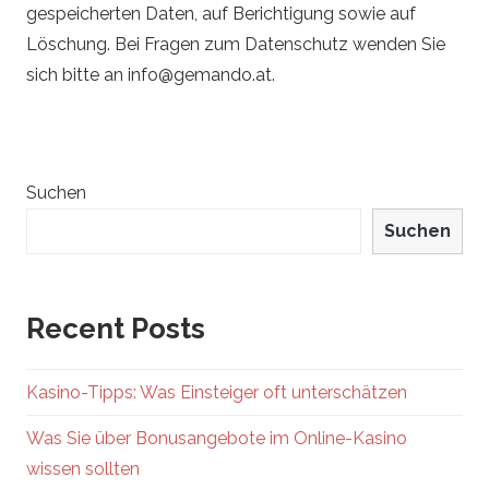
o
gespeicherten Daten, auf Berichtigung sowie auf
Löschung. Bei Fragen zum Datenschutz wenden Sie
sich bitte an
info@gemando.at
.
Suchen
Suchen
Recent Posts
Kasino-Tipps: Was Einsteiger oft unterschätzen
Was Sie über Bonusangebote im Online-Kasino
wissen sollten