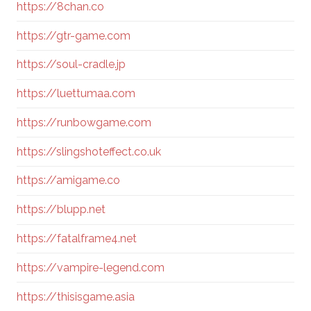
https://8chan.co
https://gtr-game.com
https://soul-cradle.jp
https://luettumaa.com
https://runbowgame.com
https://slingshoteffect.co.uk
https://amigame.co
https://blupp.net
https://fatalframe4.net
https://vampire-legend.com
https://thisisgame.asia