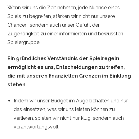
Wenn wir uns die Zeit nehmen, jede Nuance eines
Spiels zu begreifen, stärken wir nicht nur unsere
Chancen, sondern auch unser Gefühl der
Zugehörigkeit zu einer informierten und bewussten
Spielergruppe.
Ein gründliches Verständnis der Spielregeln
ermöglicht es uns, Entscheidungen zu treffen,
die mit unseren finanziellen Grenzen im Einklang
stehen.
Indem wir unser Budget im Auge behalten und nur
das einsetzen, was wir uns leisten können zu
verlieren, spielen wir nicht nur klug, sondern auch
verantwortungsvoll.