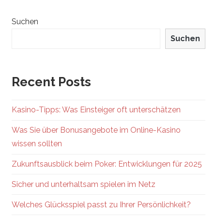
Suchen
Suchen
Recent Posts
Kasino-Tipps: Was Einsteiger oft unterschätzen
Was Sie über Bonusangebote im Online-Kasino
wissen sollten
Zukunftsausblick beim Poker: Entwicklungen für 2025
Sicher und unterhaltsam spielen im Netz
Welches Glücksspiel passt zu Ihrer Persönlichkeit?