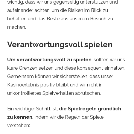
wichtig, dass wir uns gegenseitig unterstützen und
aufeinander achten, um die Risiken im Blick zu
behalten und das Beste aus unserem Besuch zu
machen.
Verantwortungsvoll spielen
Um verantwortungsvoll zu spielen
, sollten wir uns
klare Grenzen setzen und diese konsequent einhalten.
Gemeinsam können wir sicherstellen, dass unser
Kasinoerlebnis positiv bleibt und wir nicht in
unkontrolliertes Spielverhalten abrutschen.
Ein wichtiger Schritt ist,
die Spielregeln gründlich
zu kennen
. Indem wir die Regeln der Spiele
verstehen: