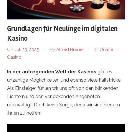
d
o
Grundlagen für Neulinge im digitalen
.
Kasino
a
On
Juli 23, 2025
By
Alfred Breuer
In
Online
Casino
t
In der aufregenden Welt der Kasinos
gibt es
–
unzählige Möglichkeiten und ebenso viele Fallstricke.
O
Als Einsteiger fühlen wir uns oft von den blinkenden
Lichtern und den verlockenden Angeboten
n
überwältigt. Doch keine Sorge, denn wir sind hier, um
Ihnen zu helfen!
l