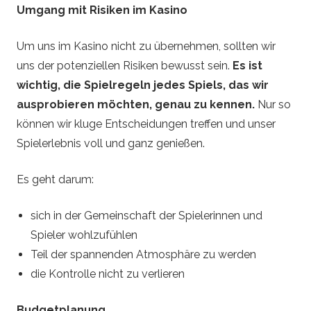
Umgang mit Risiken im Kasino
Um uns im Kasino nicht zu übernehmen, sollten wir
uns der potenziellen Risiken bewusst sein.
Es ist
wichtig, die Spielregeln jedes Spiels, das wir
ausprobieren möchten, genau zu kennen.
Nur so
können wir kluge Entscheidungen treffen und unser
Spielerlebnis voll und ganz genießen.
Es geht darum:
sich in der Gemeinschaft der Spielerinnen und
Spieler wohlzufühlen
Teil der spannenden Atmosphäre zu werden
die Kontrolle nicht zu verlieren
Budgetplanung